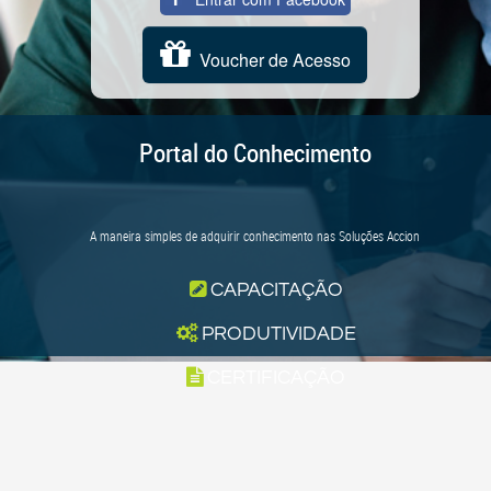
Voucher de Acesso
Portal do Conhecimento
A maneira simples de adquirir conhecimento nas Soluções Accion
CAPACITAÇÃO
PRODUTIVIDADE
CERTIFICAÇÃO